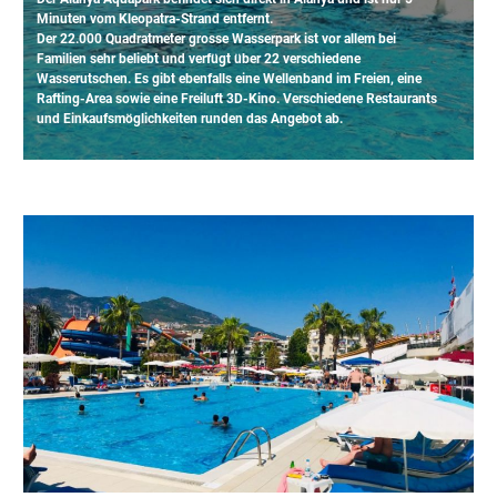
Minuten vom Kleopatra-Strand entfernt.
Der 22.000 Quadratmeter grosse Wasserpark ist vor allem bei
Familien sehr beliebt und verfügt über 22 verschiedene
Wasserutschen. Es gibt ebenfalls eine Wellenband im Freien, eine
Rafting-Area sowie eine Freiluft 3D-Kino. Verschiedene Restaurants
und Einkaufsmöglichkeiten runden das Angebot ab.