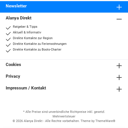
Newsletter
Alanya Direkt
Ratgeber & Tipps
Aktuell & Informativ
Direkte Kontakte zur Region
Direkte Kontakte zu Ferienwohnungen
Direkte Kontakte zu Boots-Charter
Cookies
Privacy
Impressum / Kontakt
* Alle Preise sind unverbindliche Richtpreise inkl. gesetzl.
Mehrwertsteuer
© 2026 Alanya Direkt - Alle Rechte vorbehalten. Theme by
ThemeWare®