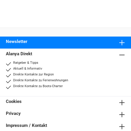
Newsletter
Alanya Direkt
Ratgeber & Tipps
Aktuell & Informativ
Direkte Kontakte zur Region
Direkte Kontakte zu Ferienwohnungen
Direkte Kontakte zu Boots-Charter
Cookies
Privacy
Impressum / Kontakt