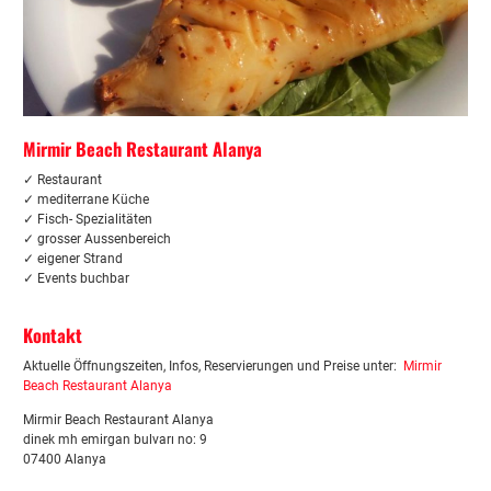
Mirmir Beach Restaurant Alanya
✓ Restaurant
✓
mediterrane Küche
✓ Fisch- Spezialitäten
✓ grosser Aussenbereich
✓ eigener Strand
✓ Events buchbar
Kontakt
Aktuelle Öffnungszeiten, Infos, Reservierungen und Preise unter:
Mirmir
Beach Restaurant Alanya
Mirmir Beach Restaurant Alanya
dinek mh emirgan bulvarı no: 9
07400 Alanya