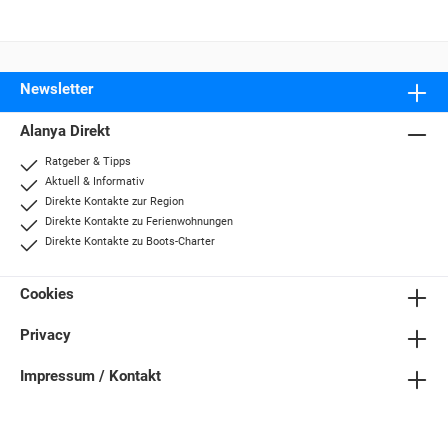
Newsletter
Alanya Direkt
Ratgeber & Tipps
Aktuell & Informativ
Direkte Kontakte zur Region
Direkte Kontakte zu Ferienwohnungen
Direkte Kontakte zu Boots-Charter
Cookies
Privacy
Impressum / Kontakt