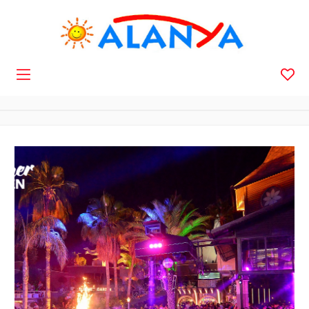
Navigation