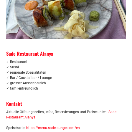
Sade Restaurant Alanya
✓ Restaurant
✓
Sushi
✓ regionale Spezialitäten
✓ Bar / Cocktailbar
/ Lounge
✓ grosser Aussenbereich
✓ familenfreundlich
Kontakt
Aktuelle Öffnungszeiten, Infos, Reservierungen und Preise unter:
Sade
Restaurant Alanya
Speisekarte:
https://menu.sadelounge.com/en