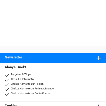
Newsletter
Alanya Direkt
Ratgeber & Tipps
Aktuell & Informativ
Direkte Kontakte zur Region
Direkte Kontakte zu Ferienwohnungen
Direkte Kontakte zu Boots-Charter
Cookies