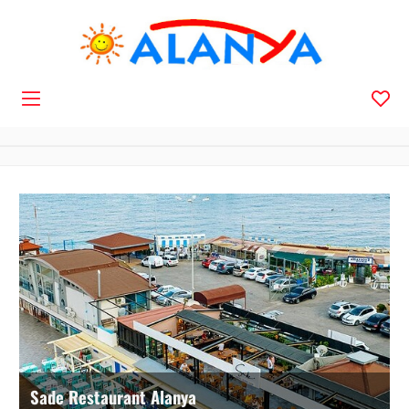
Navigation
Sade Restaurant Alanya