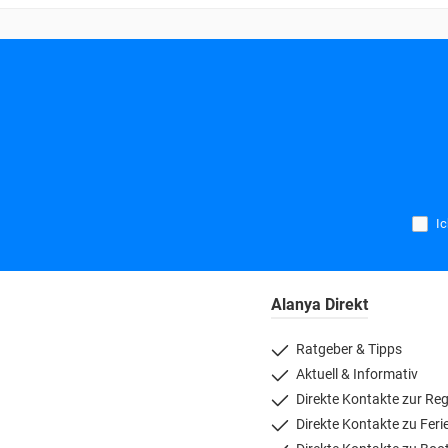
Ic
Alanya Direkt
Ratgeber & Tipps
Aktuell & Informativ
Direkte Kontakte zur Re
Direkte Kontakte zu Fe