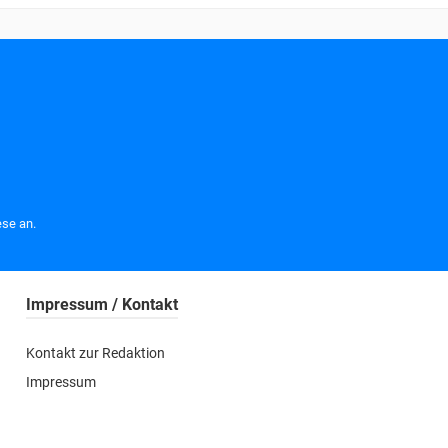
se an.
Impressum / Kontakt
Kontakt zur Redaktion
Impressum