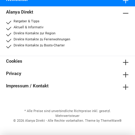
Alanya Direkt
Ratgeber & Tipps
Aktuell & Informativ
Direkte Kontakte zur Region
Direkte Kontakte zu Ferienwohnungen
Direkte Kontakte zu Boots-Charter
Cookies
Privacy
Impressum / Kontakt
* Alle Preise sind unverbindliche Richtpreise inkl. gesetzl.
Mehrwertsteuer
© 2026 Alanya Direkt - Alle Rechte vorbehalten. Theme by
ThemeWare®