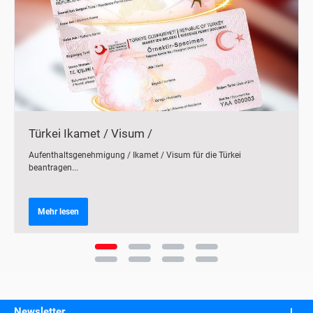
Türkei Ikamet / Visum /
Aufenthaltsgenehmigung
Aufenthaltsgenehmigung / Ikamet / Visum für die Türkei
beantragen...
Mehr lesen
Newsletter