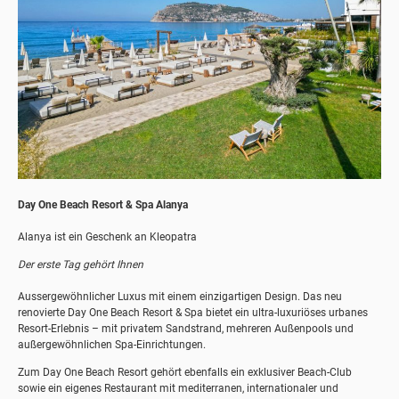
Day One Beach Resort & Spa Alanya
Alanya ist ein Geschenk an Kleopatra
Der erste Tag gehört Ihnen
Aussergewöhnlicher Luxus mit einem einzigartigen Design. Das neu
renovierte Day One Beach Resort & Spa bietet ein ultra-luxuriöses urbanes
Resort-Erlebnis – mit privatem Sandstrand, mehreren Außenpools und
außergewöhnlichen Spa-Einrichtungen.
Zum Day One Beach Resort gehört ebenfalls ein exklusiver Beach-Club
sowie ein eigenes Restaurant mit mediterranen, internationaler und