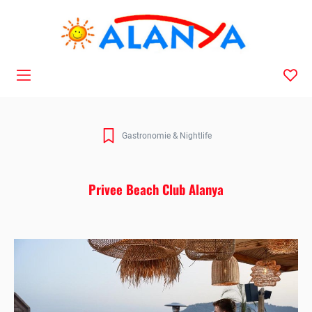
Navigation
Gastronomie & Nightlife
Privee Beach Club Alanya