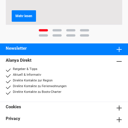
Mehr lesen
Newsletter
Alanya Direkt
Ratgeber & Tipps
Aktuell & Informativ
Direkte Kontakte zur Region
Direkte Kontakte zu Ferienwohnungen
Direkte Kontakte zu Boots-Charter
Cookies
Privacy